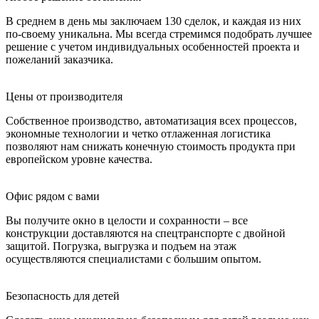
В среднем в день мы заключаем 130 сделок, и каждая из них
по-своему уникальна. Мы всегда стремимся подобрать лучшее
решение с учетом индивидуальных особенностей проекта и
пожеланий заказчика.
Цены от производителя
Собственное производство, автоматизация всех процессов,
экономные технологии и четко отлаженная логистика
позволяют нам снижать конечную стоимость продукта при
европейском уровне качества.
Офис рядом с вами
Вы получите окно в целости и сохранности – все
конструкции доставляются на спецтранспорте с двойной
защитой. Погрузка, выгрузка и подъем на этаж
осуществляются специалистами с большим опытом.
Безопасность для детей