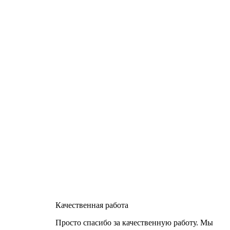
Качественная работа
Просто спасибо за качественную работу. Мы