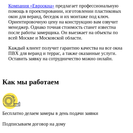
Компания «Евроокна»
предлагает профессиональную
помощь в проектировании, изготовлении пластиковых
окон для веранд, беседок и их монтаже под ключ.
Ориентировочную цену на конструкцию вам озвучит
менеджер. Однако точная стоимость станет известна
после работы замерщика. Он выезжает на объекты по
всей Москве и Московской области.
Каждый клиент получит гарантию качества на все окна
ПВХ для веранд и террас, а также оказанные услуги.
Оставить заявку на сотрудничество можно онлайн.
Как мы работаем
Бесплатно делаем замеры в день подачи заявки
Подписываем договор на дому