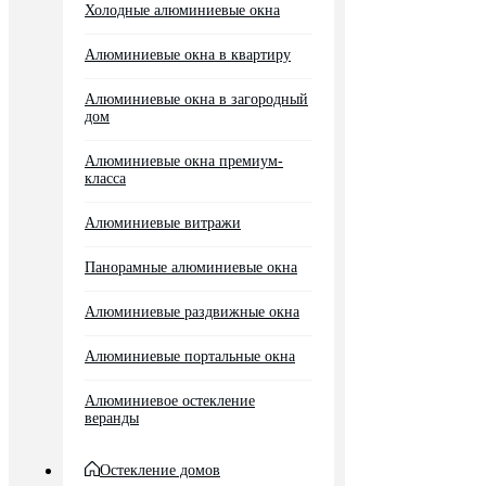
Холодные алюминиевые окна
Алюминиевые окна в квартиру
Алюминиевые окна в загородный
дом
Алюминиевые окна премиум-
класса
Алюминиевые витражи
Панорамные алюминиевые окна
Алюминиевые раздвижные окна
Алюминиевые портальные окна
Алюминиевое остекление
веранды
Остекление домов