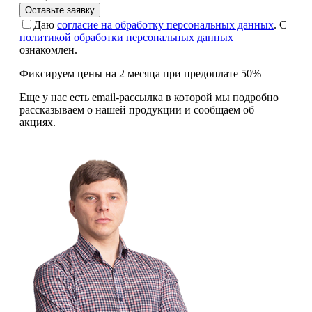
Оставьте заявку
Даю
согласие на обработку персональных данных
. С
политикой обработки персональных данных
ознакомлен.
Фиксируем цены на 2 месяца при предоплате 50%
Еще у нас есть
email-рассылка
в которой мы подробно
рассказываем о нашей продукции и сообщаем об
акциях.