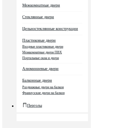
Межкомнатные двери
Стеклянные двери
Цельностеклянные конструкции
Пластиковые двери
Входные пластиковые двери
Межкомнатные двери ПВХ
Портальные окна и двери
Алюминиевые двери
Балконные двери
Раздвижные двери на балкон
Французские двери на балкон
Перголы