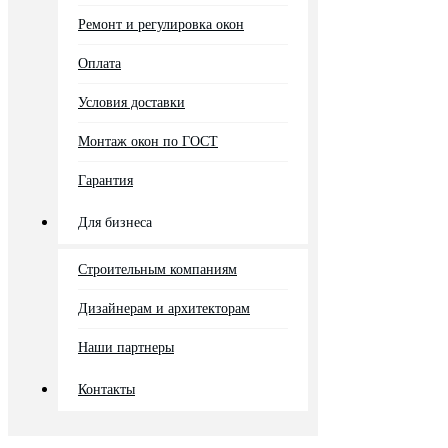
Ремонт и регулировка окон
Оплата
Условия доставки
Монтаж окон по ГОСТ
Гарантия
Для бизнеса
Строительным компаниям
Дизайнерам и архитекторам
Наши партнеры
Контакты