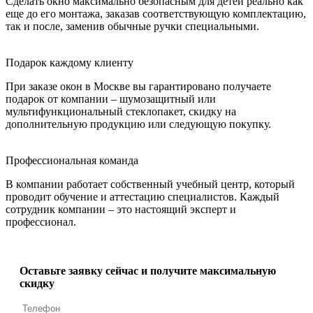
Сделать окно максимально безопасным для детей реально как
еще до его монтажа, заказав соответствующую комплектацию,
так и после, заменив обычные ручки специальными.
Подарок каждому клиенту
При заказе окон в Москве вы гарантировано получаете
подарок от компании – шумозащитный или
мультифункциональный стеклопакет, скидку на
дополнительную продукцию или следующую покупку.
Профессиональная команда
В компании работает собственный учебный центр, который
проводит обучение и аттестацию специалистов. Каждый
сотрудник компании – это настоящий эксперт и
профессионал.
Оставьте заявку сейчас и получите максимальную
скидку