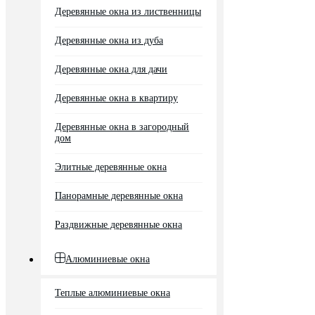
Деревянные окна из лиственницы
Деревянные окна из дуба
Деревянные окна для дачи
Деревянные окна в квартиру
Деревянные окна в загородный
дом
Элитные деревянные окна
Панорамные деревянные окна
Раздвижные деревянные окна
Алюминиевые окна
Теплые алюминиевые окна