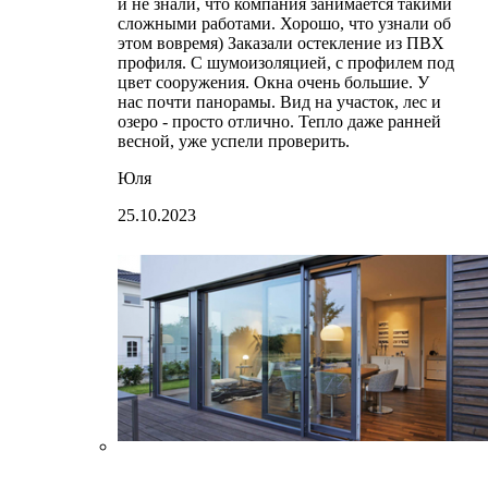
и не знали, что компания занимается такими
сложными работами. Хорошо, что узнали об
этом вовремя) Заказали остекление из ПВХ
профиля. С шумоизоляцией, с профилем под
цвет сооружения. Окна очень большие. У
нас почти панорамы. Вид на участок, лес и
озеро - просто отлично. Тепло даже ранней
весной, уже успели проверить.
Юля
25.10.2023