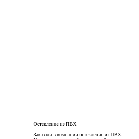
Остекление из ПВХ
Заказали в компании остекление из ПВХ.