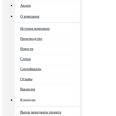
Акции
О компании
История компании
Производство
Новости
Статьи
Сертификаты
Отзывы
Вакансии
Клиентам
Вызов менеджера проекта