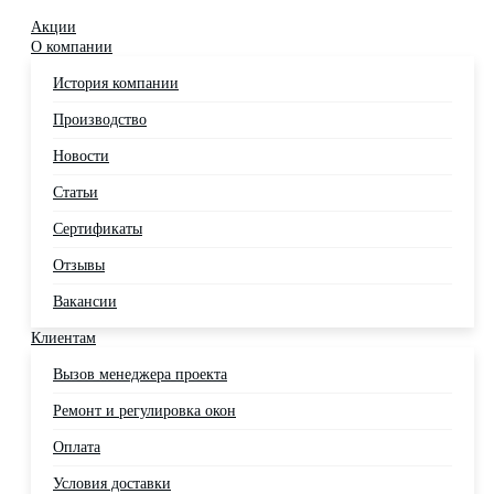
Акции
О компании
История компании
Производство
Новости
Статьи
Сертификаты
Отзывы
Вакансии
Клиентам
Вызов менеджера проекта
Ремонт и регулировка окон
Оплата
Условия доставки