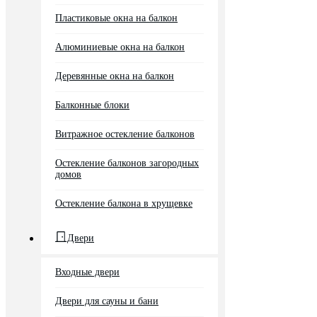
Пластиковые окна на балкон
Алюминиевые окна на балкон
Деревянные окна на балкон
Балконные блоки
Витражное остекление балконов
Остекление балконов загородных
домов
Остекление балкона в хрущевке
Двери
Входные двери
Двери для сауны и бани