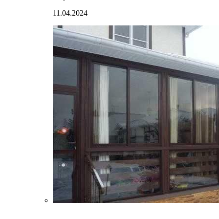
11.04.2024