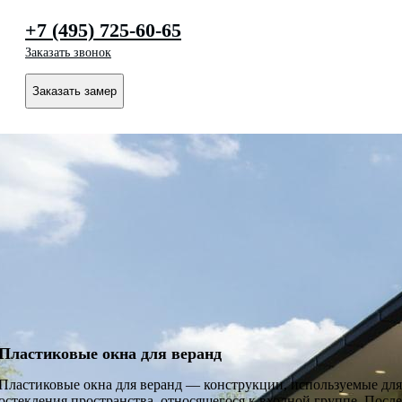
+7 (495) 725-60-65
Заказать звонок
Заказать замер
Пластиковые окна для веранд
Пластиковые окна для веранд — конструкции, используемые для
остекления пространства, относящегося к входной группе. После