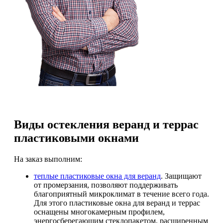
Виды остекления веранд и террас
пластиковыми окнами
На заказ выполним:
теплые пластиковые окна для веранд
. Защищают
от промерзания, позволяют поддерживать
благоприятный микроклимат в течение всего года.
Для этого пластиковые окна для веранд и террас
оснащены многокамерным профилем,
энергосберегающим стеклопакетом, расширенным