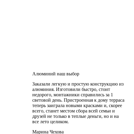
Алюминий наш выбор
Заказали легкую и простую конструкцию из
алюминия. Изготовили быстро, стоит
недорого, монтажники справились за 1
световой день. Пристроенная к дому терраса
теперь заиграла новыми красками и, скорее
всего, станет местом сбора всей семьи и
друзей не только в теплые деньги, но и на
все лето целиком.
Марина Чехова