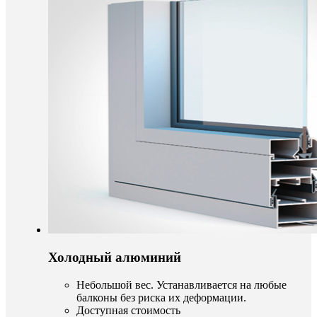
Холодный алюминий
Небольшой вес. Устанавливается на любые
балконы без риска их деформации.
Доступная стоимость