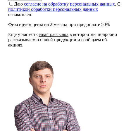
Даю
согласие на обработку персональных данных
. С
политикой обработки персональных данных
ознакомлен.
Фиксируем цены на 2 месяца при предоплате 50%
Еще у нас есть
email-рассылка
в которой мы подробно
рассказываем о нашей продукции и сообщаем об
акциях.