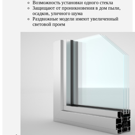
Возможность установки одного стекла
Защищают от проникновения в дом пыли,
осадков, уличного шума
Раздвижные модели имеют увеличенный
световой проем