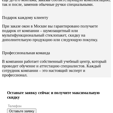
так и после, заменив обычные ручки специальными.
Подарок каждому клиенту
При заказе окон в Москве вы гарантировано получаете
подарок от компании – шумозащитный или
мультифункциональный стеклопакет, скидку на
дополнительную продукцию или следующую покупку.
Профессиональная команда
В компании работает собственный учебный центр, который
проводит обучение и аттестацию специалистов. Каждый
сотрудник компании – это настоящий эксперт и
профессионал.
Оставьте заявку сейчас и получите максимальную
скидку
Оставьте заявку