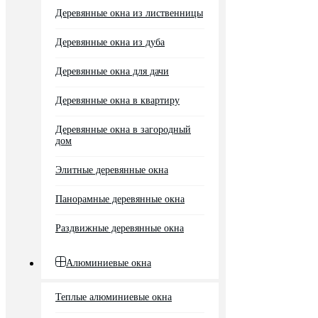
Деревянные окна из лиственницы
Деревянные окна из дуба
Деревянные окна для дачи
Деревянные окна в квартиру
Деревянные окна в загородный
дом
Элитные деревянные окна
Панорамные деревянные окна
Раздвижные деревянные окна
Алюминиевые окна
Теплые алюминиевые окна