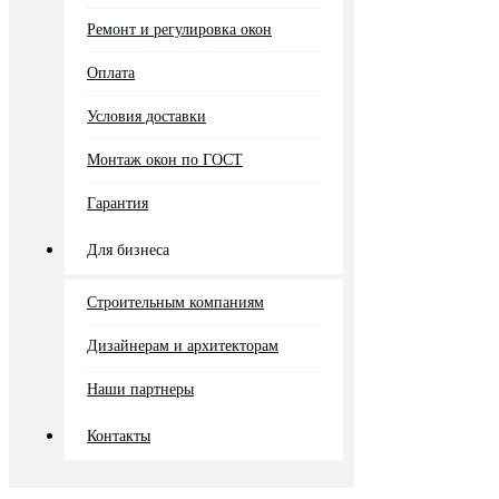
Ремонт и регулировка окон
Оплата
Условия доставки
Монтаж окон по ГОСТ
Гарантия
Для бизнеса
Строительным компаниям
Дизайнерам и архитекторам
Наши партнеры
Контакты