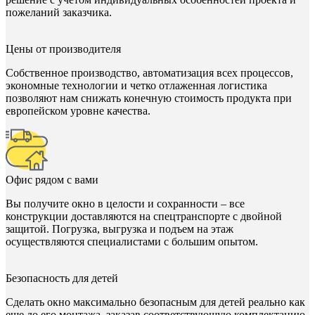
пожеланий заказчика.
Цены от производителя
Собственное производство, автоматизация всех процессов,
экономные технологии и четко отлаженная логистика
позволяют нам снижать конечную стоимость продукта при
европейском уровне качества.
Офис рядом с вами
Вы получите окно в целости и сохранности – все
конструкции доставляются на спецтранспорте с двойной
защитой. Погрузка, выгрузка и подъем на этаж
осуществляются специалистами с большим опытом.
Безопасность для детей
Сделать окно максимально безопасным для детей реально как
еще до его монтажа, заказав соответствующую комплектацию,