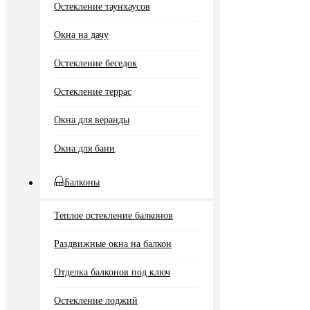
Остекление таунхаусов
Окна на дачу
Остекление беседок
Остекление террас
Окна для веранды
Окна для бани
Балконы
Теплое остекление балконов
Раздвижные окна на балкон
Отделка балконов под ключ
Остекление лоджий