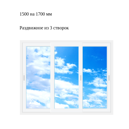
1500 на 1700 мм
Раздвижное из 3 створок