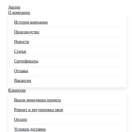
Акции
О компании
История компании
Производство
Новости
Статьи
Сертификаты
Отзывы
Вакансии
Клиентам
Вызов менеджера проекта
Ремонт и регулировка окон
Оплата
Условия доставки