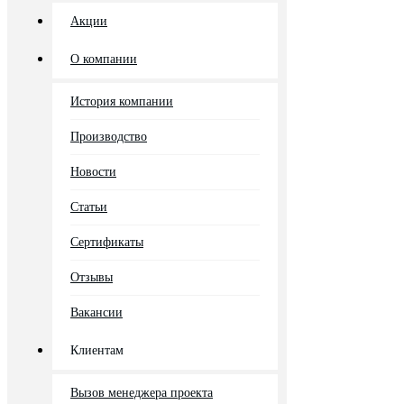
Акции
О компании
История компании
Производство
Новости
Статьи
Сертификаты
Отзывы
Вакансии
Клиентам
Вызов менеджера проекта