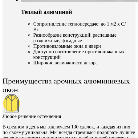
Теплый алюминий
Сопротивление теплопередаче: до 1 м2 х С/
Вт
Разнообразие конструкций: распашные,
раздвижные, фасадные
Противовзломные окна и двери
Доступно изготовление противопожарных
конструкций
Широкие возможности декора
Преимущества арочных алюминиевых
окон
Любое решение остекления
В среднем в день мы заключаем 130 сделок, и каждая из них
по-своему уникальна. Мы всегда стремимся подобрать лучшее
решение с учетом индивидуальных особенностей проекта и