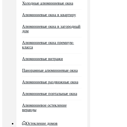
Холодные алюминиевые окна
Алюминиевые окна в квартиру
Алюминиевые окна в загородный
дом
Алюминиевые окна премиум-
класса
Алюминиевые витражи
Панорамные алюминиевые окна
Алюминиевые раздвижные окна
Алюминиевые портальные окна
Алюминиевое остекление
веранды
Остекление домов