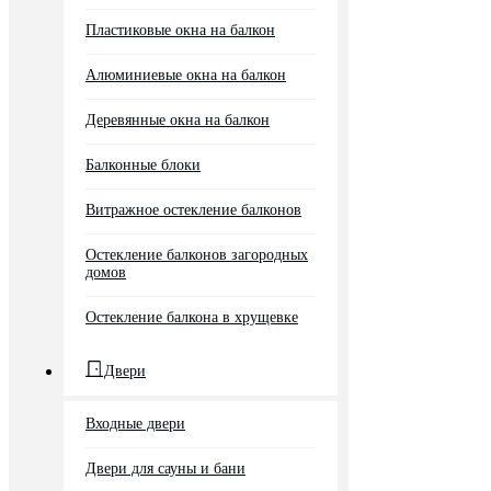
Пластиковые окна на балкон
Алюминиевые окна на балкон
Деревянные окна на балкон
Балконные блоки
Витражное остекление балконов
Остекление балконов загородных
домов
Остекление балкона в хрущевке
Двери
Входные двери
Двери для сауны и бани