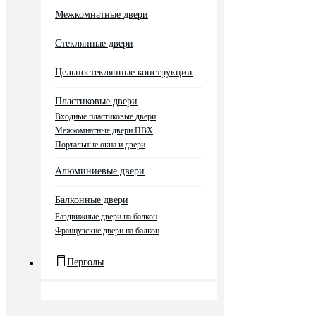
Межкомнатные двери
Стеклянные двери
Цельностеклянные конструкции
Пластиковые двери
Входные пластиковые двери
Межкомнатные двери ПВХ
Портальные окна и двери
Алюминиевые двери
Балконные двери
Раздвижные двери на балкон
Французские двери на балкон
Перголы