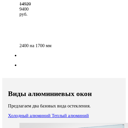
14920
9400
руб.
2400 на 1700 мм
Виды алюминиевых окон
Предлагаем два базовых вида остекления.
Холодный алюминий
Теплый алюминий