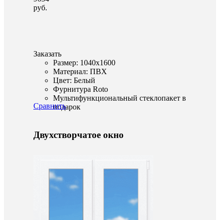
руб.
Заказать
Размер: 1040x1600
Материал: ПВХ
Цвет: Белый
Фурнитура Roto
Мультифункциональный стеклопакет в
Сравнить
подарок
Двухстворчатое окно