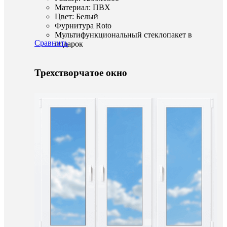
Материал: ПВХ
Цвет: Белый
Фурнитура Roto
Мультифункциональный стеклопакет в
Сравнить
подарок
Трехстворчатое окно