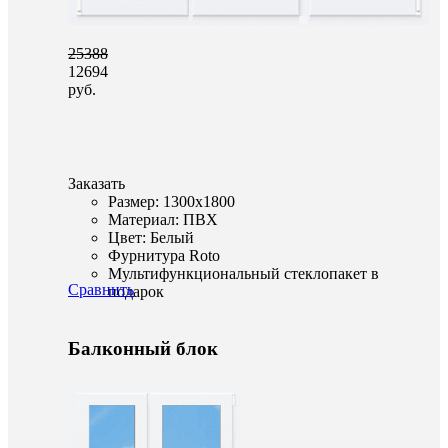
25388
12694
руб.
Заказать
Размер: 1300x1800
Материал: ПВХ
Цвет: Белый
Фурнитура Roto
Мультифункциональный стеклопакет в
Сравнить
подарок
Балконный блок