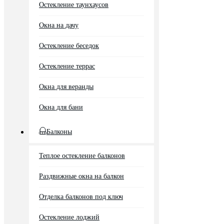
Остекление таунхаусов
Окна на дачу
Остекление беседок
Остекление террас
Окна для веранды
Окна для бани
Балконы
Теплое остекление балконов
Раздвижные окна на балкон
Отделка балконов под ключ
Остекление лоджий