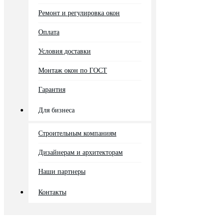
Ремонт и регулировка окон
Оплата
Условия доставки
Монтаж окон по ГОСТ
Гарантия
Для бизнеса
Строительным компаниям
Дизайнерам и архитекторам
Наши партнеры
Контакты