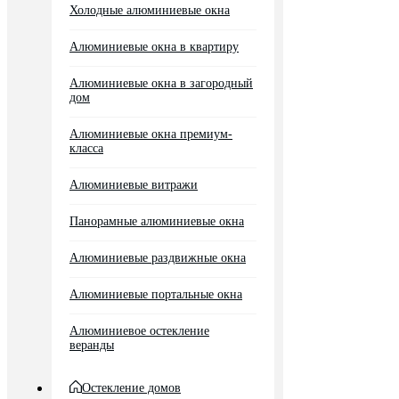
Холодные алюминиевые окна
Алюминиевые окна в квартиру
Алюминиевые окна в загородный
дом
Алюминиевые окна премиум-
класса
Алюминиевые витражи
Панорамные алюминиевые окна
Алюминиевые раздвижные окна
Алюминиевые портальные окна
Алюминиевое остекление
веранды
Остекление домов