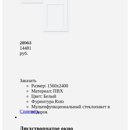
28963
14481
руб.
Заказать
Размер: 1560x2400
Материал: ПВХ
Цвет: Белый
Фурнитура Roto
Мультифункциональный стеклопакет в
Сравнить
подарок
Двухстворчатое окно