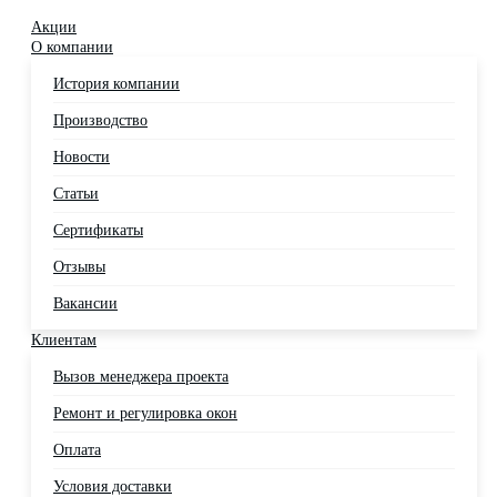
Акции
О компании
История компании
Производство
Новости
Статьи
Сертификаты
Отзывы
Вакансии
Клиентам
Вызов менеджера проекта
Ремонт и регулировка окон
Оплата
Условия доставки