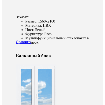
Заказать
Размер: 1560x2160
Материал: ПВХ
Цвет: Белый
Фурнитура Roto
Мультифункциональный стеклопакет в
Сравнить
подарок
Балконный блок