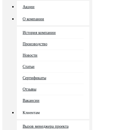
Акции
О компании
История компании
Производство
Новости
Статьи
Сертификаты
Отзывы
Вакансии
Клиентам
Вызов менеджера проекта