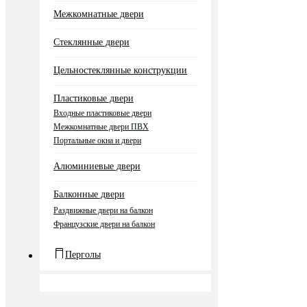
Межкомнатные двери
Стеклянные двери
Цельностеклянные конструкции
Пластиковые двери
Входные пластиковые двери
Межкомнатные двери ПВХ
Портальные окна и двери
Алюминиевые двери
Балконные двери
Раздвижные двери на балкон
Французские двери на балкон
Перголы