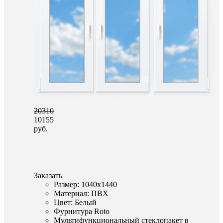
20310
10155
руб.
Заказать
Размер: 1040x1440
Материал: ПВХ
Цвет: Белый
Фурнитура Roto
Мультифункциональный стеклопакет в