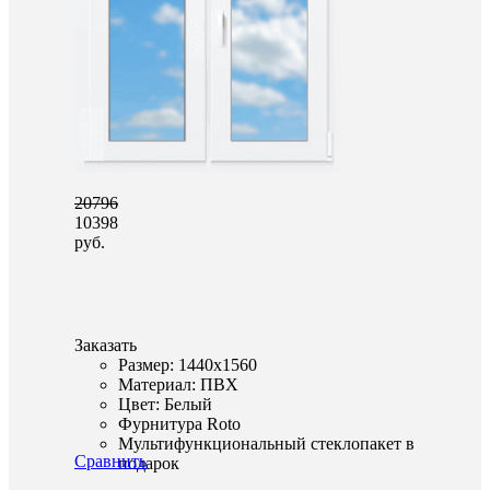
20796
10398
руб.
Заказать
Размер: 1440x1560
Материал: ПВХ
Цвет: Белый
Фурнитура Roto
Мультифункциональный стеклопакет в
Сравнить
подарок