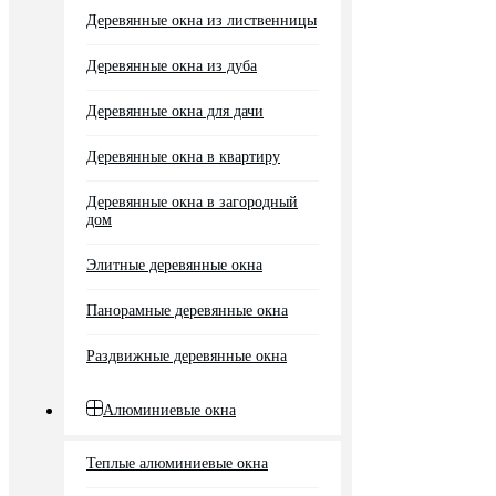
Деревянные окна из лиственницы
Деревянные окна из дуба
Деревянные окна для дачи
Деревянные окна в квартиру
Деревянные окна в загородный
дом
Элитные деревянные окна
Панорамные деревянные окна
Раздвижные деревянные окна
Алюминиевые окна
Теплые алюминиевые окна