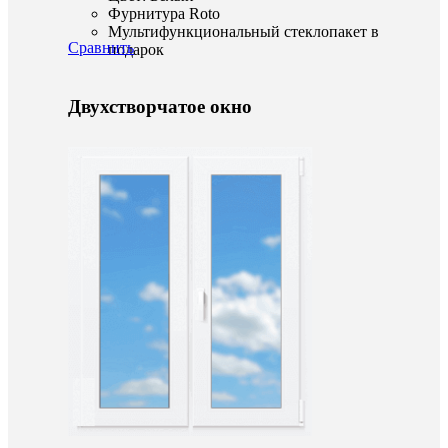
Фурнитура Roto
Мультифункциональный стеклопакет в
Сравнить
подарок
Двухстворчатое окно