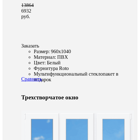
13864
6932
руб.
Заказать
Размер: 960x1040
Материал: ПВХ
Цвет: Белый
Фурнитура Roto
Мультифункциональный стеклопакет в
Сравнить
подарок
Трехстворчатое окно