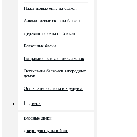
Пластиковые окна на балкон
Алюминиевые окна на балкон
Деревянные окна на балкон
Балконные блоки
Витражное остекление балконов
Остекление балконов загородных
домов
Остекление балкона в хрущевке
Двери
Входные двери
Двери для сауны и бани