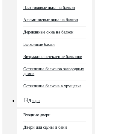
Пластиковые окна на балкон
Алюминиевые окна на балкон
Деревянные окна на балкон
Балконные блоки
Витражное остекление балконов
Остекление балконов загородных
домов
Остекление балкона в хрущевке
Двери
Входные двери
Двери для сауны и бани