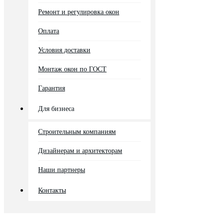
Ремонт и регулировка окон
Оплата
Условия доставки
Монтаж окон по ГОСТ
Гарантия
Для бизнеса
Строительным компаниям
Дизайнерам и архитекторам
Наши партнеры
Контакты