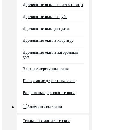
Деревянные окна из лиственницы
Деревянные окна из дуба
Деревянные окна для дачи
Деревянные окна в квартиру
Деревянные окна в загородный
дом
Элитные деревянные окна
Панорамные деревянные окна
Раздвижные деревянные окна
Алюминиевые окна
Теплые алюминиевые окна