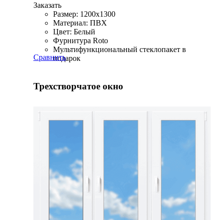
Заказать
Размер: 1200x1300
Материал: ПВХ
Цвет: Белый
Фурнитура Roto
Мультифункциональный стеклопакет в
Сравнить
подарок
Трехстворчатое окно