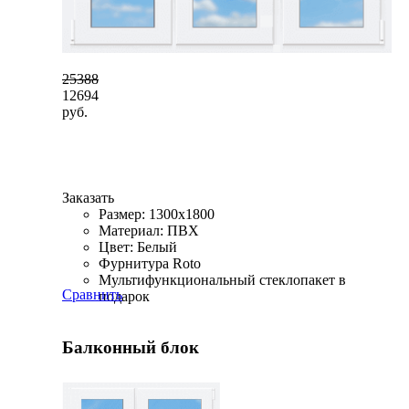
25388
12694
руб.
Заказать
Размер: 1300x1800
Материал: ПВХ
Цвет: Белый
Фурнитура Roto
Мультифункциональный стеклопакет в
Сравнить
подарок
Балконный блок