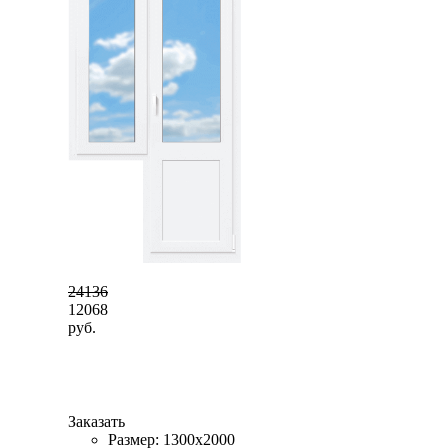
24136
12068
руб.
Заказать
Размер: 1300x2000