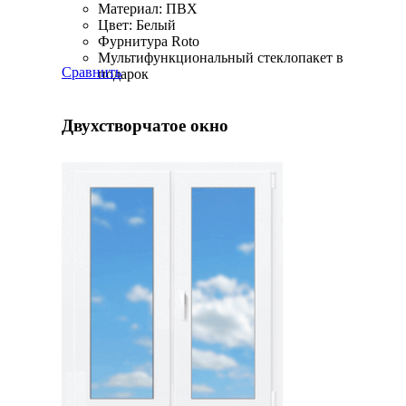
Материал: ПВХ
Цвет: Белый
Фурнитура Roto
Мультифункциональный стеклопакет в
Сравнить
подарок
Двухстворчатое окно