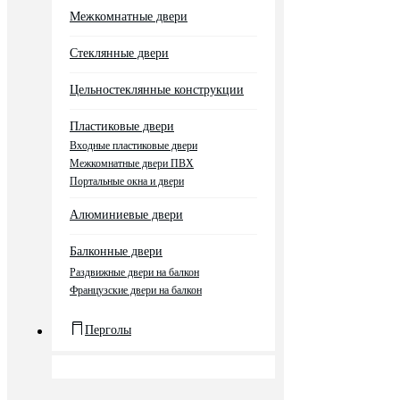
Межкомнатные двери
Стеклянные двери
Цельностеклянные конструкции
Пластиковые двери
Входные пластиковые двери
Межкомнатные двери ПВХ
Портальные окна и двери
Алюминиевые двери
Балконные двери
Раздвижные двери на балкон
Французские двери на балкон
Перголы