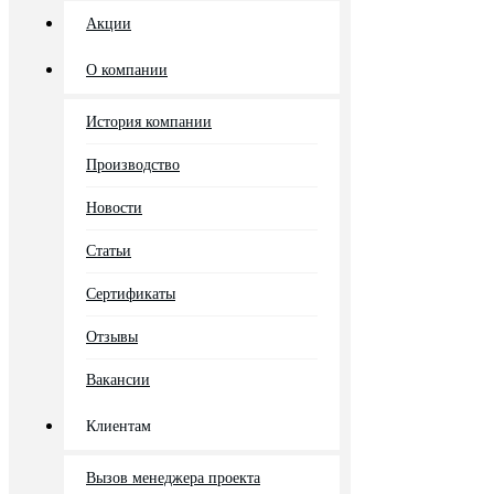
Акции
О компании
История компании
Производство
Новости
Статьи
Сертификаты
Отзывы
Вакансии
Клиентам
Вызов менеджера проекта