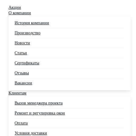
Акции
О компании
История компании
Производство
Новости
Статьи
Сертификаты
Отзывы
Вакансии
Клиентам
Вызов менеджера проекта
Ремонт и регулировка окон
Оплата
Условия доставки