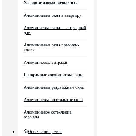
Холодные алюминиевые окна
Алюминиевые окна в квартиру
Алюминиевые окна в загородный
дом
Алюминиевые окна премиум-
класса
Алюминиевые витражи
Панорамные алюминиевые окна
Алюминиевые раздвижные окна
Алюминиевые портальные окна
Алюминиевое остекление
веранды
Остекление домов