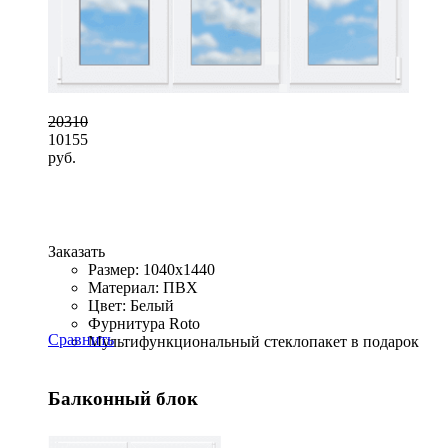
20310
10155
руб.
Заказать
Размер: 1040x1440
Материал: ПВХ
Цвет: Белый
Фурнитура Roto
Сравнить
Мультифункциональный стеклопакет в подарок
Балконный блок