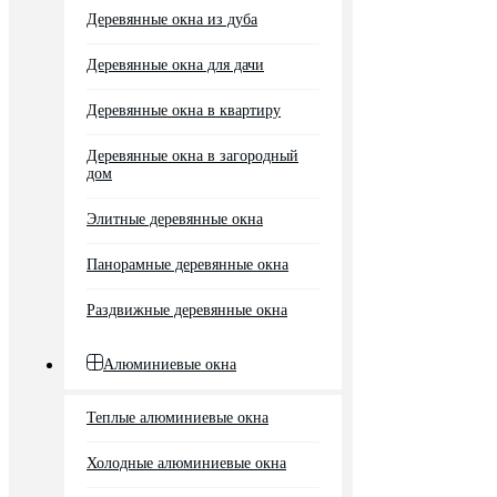
Деревянные окна из дуба
Деревянные окна для дачи
Деревянные окна в квартиру
Деревянные окна в загородный
дом
Элитные деревянные окна
Панорамные деревянные окна
Раздвижные деревянные окна
Алюминиевые окна
Теплые алюминиевые окна
Холодные алюминиевые окна