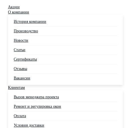
Акции
О компании
История компании
Производство
Новости
Статьи
Сертификаты
Отзывы
Вакансии
Клиентам
Вызов менеджера проекта
Ремонт и регулировка окон
Оплата
Условия доставки