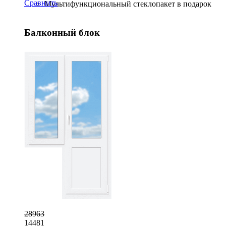
Сравнить
Мультифункциональный стеклопакет в подарок
Балконный блок
28963
14481