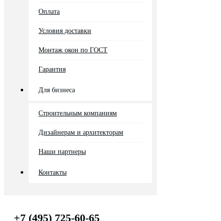
Оплата
Условия доставки
Монтаж окон по ГОСТ
Гарантия
Для бизнеса
Строительным компаниям
Дизайнерам и архитекторам
Наши партнеры
Контакты
+7 (495) 725-60-65