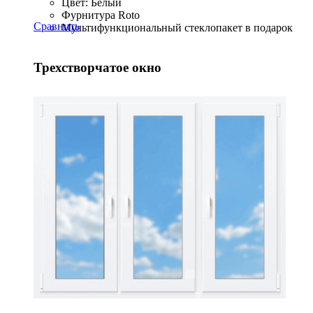
Цвет: Белый
Фурнитура Roto
Сравнить
Мультифункциональный стеклопакет в подарок
Трехстворчатое окно