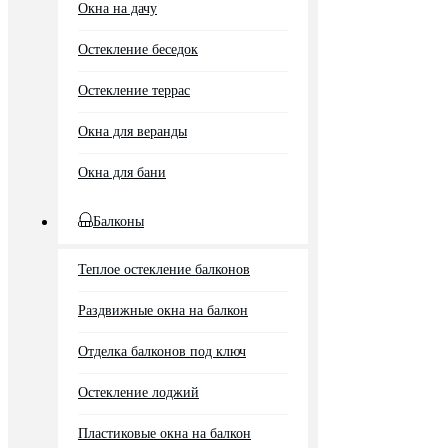
Окна на дачу
Остекление беседок
Остекление террас
Окна для веранды
Окна для бани
Балконы
Теплое остекление балконов
Раздвижные окна на балкон
Отделка балконов под ключ
Остекление лоджий
Пластиковые окна на балкон