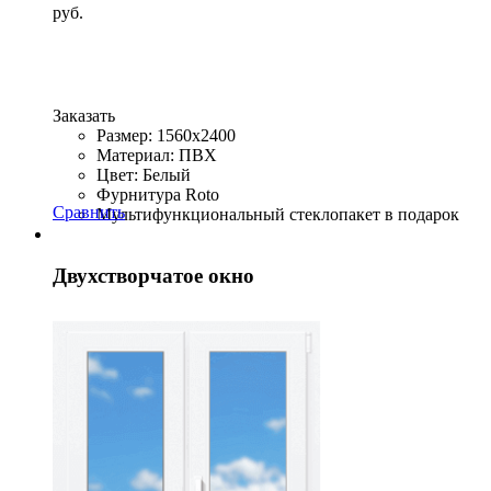
руб.
Заказать
Размер: 1560x2400
Материал: ПВХ
Цвет: Белый
Фурнитура Roto
Сравнить
Мультифункциональный стеклопакет в подарок
Двухстворчатое окно