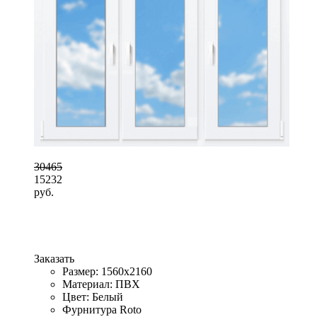
30465
15232
руб.
Заказать
Размер: 1560x2160
Материал: ПВХ
Цвет: Белый
Фурнитура Roto