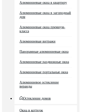
Алюминиевые окна в квартиру
Алюминиевые окна в загородный
дом
Алюминиевые окна премиум-
класса
Алюминиевые витражи
Панорамные алюминиевые окна
Алюминиевые раздвижные окна
Алюминиевые портальные окна
Алюминиевое остекление
веранды
Остекление домов
Окна в коттедж