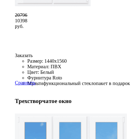
20796
10398
руб.
Заказать
Размер: 1440x1560
Материал: ПВХ
Цвет: Белый
Фурнитура Roto
Сравнить
Мультифункциональный стеклопакет в подарок
Трехстворчатое окно