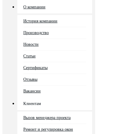
О компании
История компании
Производство
Новости
Статьи
Сертификаты
Отзывы
Вакансии
Клиентам
Вызов менеджера проекта
Ремонт и регулировка окон