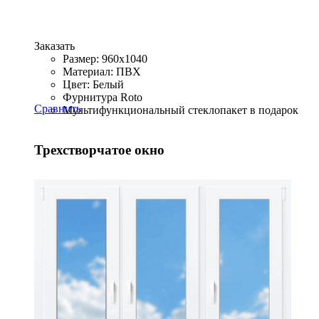
Заказать
Размер: 960x1040
Материал: ПВХ
Цвет: Белый
Фурнитура Roto
Сравнить
Мультифункциональный стеклопакет в подарок
Трехстворчатое окно