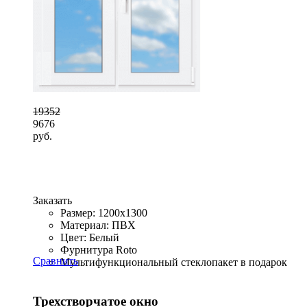
19352
9676
руб.
Заказать
Размер: 1200x1300
Материал: ПВХ
Цвет: Белый
Фурнитура Roto
Сравнить
Мультифункциональный стеклопакет в подарок
Трехстворчатое окно