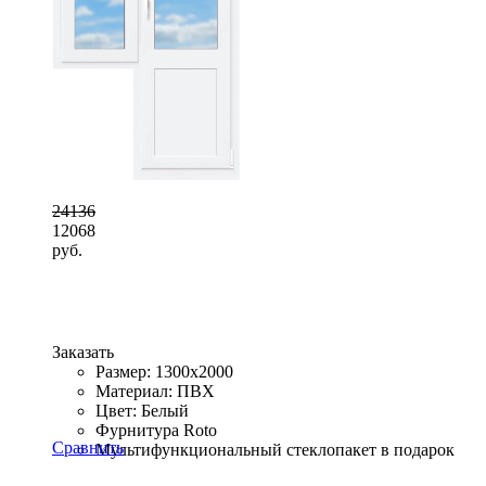
24136
12068
руб.
Заказать
Размер: 1300x2000
Материал: ПВХ
Цвет: Белый
Фурнитура Roto
Сравнить
Мультифункциональный стеклопакет в подарок