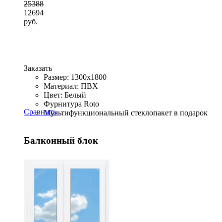
25388
12694
руб.
Заказать
Размер: 1300x1800
Материал: ПВХ
Цвет: Белый
Фурнитура Roto
Сравнить
Мультифункциональный стеклопакет в подарок
Балконный блок