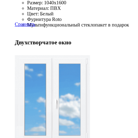
Размер: 1040x1600
Материал: ПВХ
Цвет: Белый
Фурнитура Roto
Сравнить
Мультифункциональный стеклопакет в подарок
Двухстворчатое окно