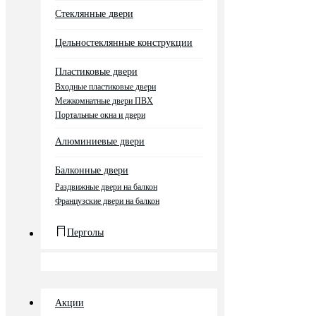
Стеклянные двери
Цельностеклянные конструкции
Пластиковые двери
Входные пластиковые двери
Межкомнатные двери ПВХ
Портальные окна и двери
Алюминиевые двери
Балконные двери
Раздвижные двери на балкон
Французские двери на балкон
Перголы
Акции