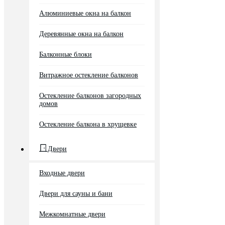
Алюминиевые окна на балкон
Деревянные окна на балкон
Балконные блоки
Витражное остекление балконов
Остекление балконов загородных
домов
Остекление балкона в хрущевке
Двери
Входные двери
Двери для сауны и бани
Межкомнатные двери