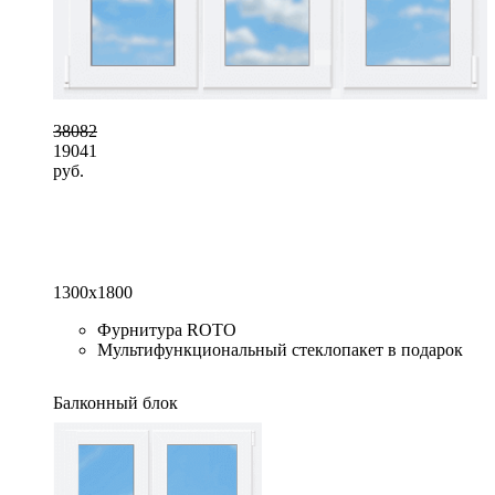
38082
19041
руб.
1300x1800
Фурнитура ROTO
Мультифункциональный стеклопакет в подарок
Балконный блок