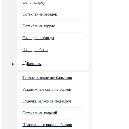
Окна на дачу
Остекление беседок
Остекление террас
Окна для веранды
Окна для бани
Балконы
Теплое остекление балконов
Раздвижные окна на балкон
Отделка балконов под ключ
Остекление лоджий
Пластиковые окна на балкон