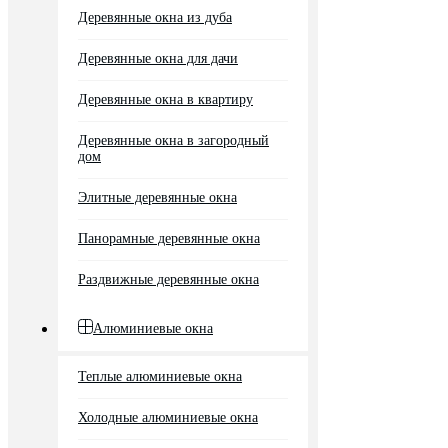
Деревянные окна из дуба
Деревянные окна для дачи
Деревянные окна в квартиру
Деревянные окна в загородный
дом
Элитные деревянные окна
Панорамные деревянные окна
Раздвижные деревянные окна
Алюминиевые окна
Теплые алюминиевые окна
Холодные алюминиевые окна