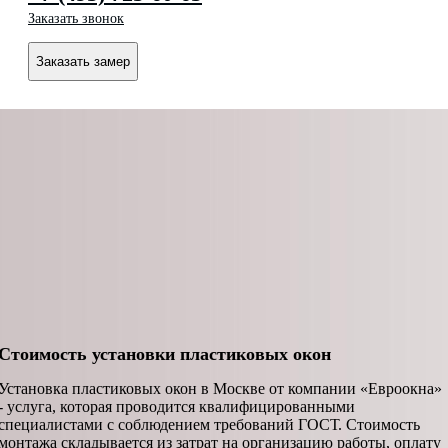
Заказать звонок
Заказать замер
Стоимость установки пластиковых окон
Установка пластиковых окон в Москве от компании «Евроокна»
- услуга, которая проводится квалифицированными
специалистами с соблюдением требований ГОСТ. Стоимость
монтажа складывается из затрат на организацию работы, оплату