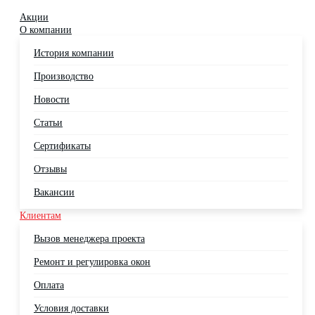
Акции
О компании
История компании
Производство
Новости
Статьи
Сертификаты
Отзывы
Вакансии
Клиентам
Вызов менеджера проекта
Ремонт и регулировка окон
Оплата
Условия доставки