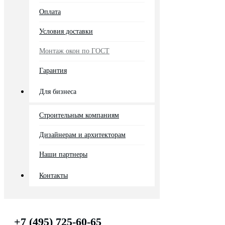
Оплата
Условия доставки
Монтаж окон по ГОСТ
Гарантия
Для бизнеса
Строительным компаниям
Дизайнерам и архитекторам
Наши партнеры
Контакты
+7 (495) 725-60-65