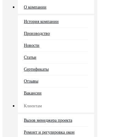
О компании
История компании
Производство
Новости
Статьи
Сертификаты
Отзывы
Вакансии
Клиентам
Вызов менеджера проекта
Ремонт и регулировка окон