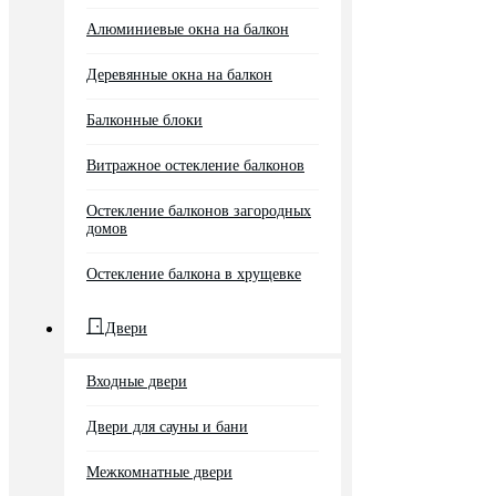
Алюминиевые окна на балкон
Деревянные окна на балкон
Балконные блоки
Витражное остекление балконов
Остекление балконов загородных
домов
Остекление балкона в хрущевке
Двери
Входные двери
Двери для сауны и бани
Межкомнатные двери