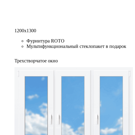
1200x1300
Фурнитура ROTO
Мультифункциональный стеклопакет в подарок
Трехстворчатое окно