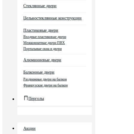
Стеклянные двери
Цельностеклянные конструкции
Пластиковые двери
Входные пластиковые двери
Межкомнатные двери ПВХ
Портальные окна и двери
Алюминиевые двери
Балконные двери
Раздвижные двери на балкон
Французские двери на балкон
Перголы
Акции