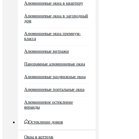
Алюминиевые окна в квартиру
Алюминиевые окна в загородный
дом
Алюминиевые окна премиум-
класса
Алюминиевые витражи
Панорамные алюминиевые окна
Алюминиевые раздвижные окна
Алюминиевые портальные окна
Алюминиевое остекление
веранды
Остекление домов
Окна в коттедж