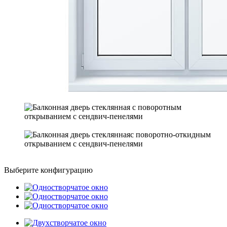
Выберите конфигурацию