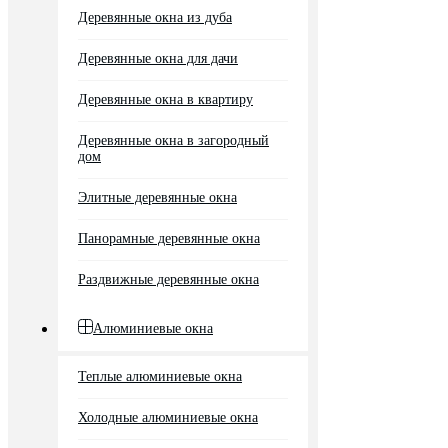
Деревянные окна из дуба
Деревянные окна для дачи
Деревянные окна в квартиру
Деревянные окна в загородный
дом
Элитные деревянные окна
Панорамные деревянные окна
Раздвижные деревянные окна
Алюминиевые окна
Теплые алюминиевые окна
Холодные алюминиевые окна