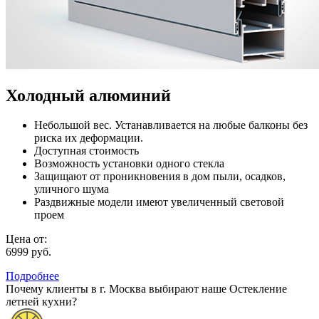
Холодный алюминий
Небольшой вес. Устанавливается на любые балконы без
риска их деформации.
Доступная стоимость
Возможность установки одного стекла
Защищают от проникновения в дом пыли, осадков,
уличного шума
Раздвижные модели имеют увеличенный световой
проем
Цена от:
6999 руб.
Подробнее
Почему клиенты в г. Москва выбирают наше Остекление
летней кухни?