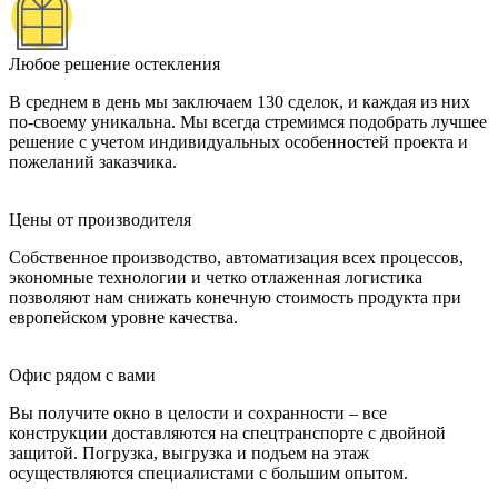
Любое решение остекления
В среднем в день мы заключаем 130 сделок, и каждая из них
по-своему уникальна. Мы всегда стремимся подобрать лучшее
решение с учетом индивидуальных особенностей проекта и
пожеланий заказчика.
Цены от производителя
Собственное производство, автоматизация всех процессов,
экономные технологии и четко отлаженная логистика
позволяют нам снижать конечную стоимость продукта при
европейском уровне качества.
Офис рядом с вами
Вы получите окно в целости и сохранности – все
конструкции доставляются на спецтранспорте с двойной
защитой. Погрузка, выгрузка и подъем на этаж
осуществляются специалистами с большим опытом.