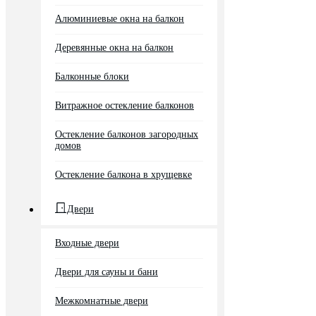
Алюминиевые окна на балкон
Деревянные окна на балкон
Балконные блоки
Витражное остекление балконов
Остекление балконов загородных
домов
Остекление балкона в хрущевке
Двери
Входные двери
Двери для сауны и бани
Межкомнатные двери