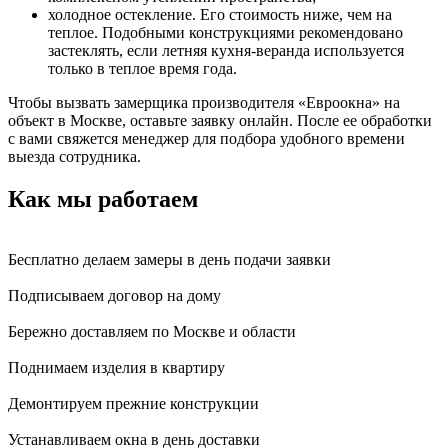
холодное остекление. Его стоимость ниже, чем на
теплое. Подобными конструкциями рекомендовано
застеклять, если летняя кухня-веранда используется
только в теплое время года.
Чтобы вызвать замерщика производителя «Евроокна» на
объект в Москве, оставьте заявку онлайн. После ее обработки
с вами свяжется менеджер для подбора удобного времени
выезда сотрудника.
Как мы работаем
Бесплатно делаем замеры в день подачи заявки
Подписываем договор на дому
Бережно доставляем по Москве и области
Поднимаем изделия в квартиру
Демонтируем прежние конструкции
Устанавливаем окна в день доставки