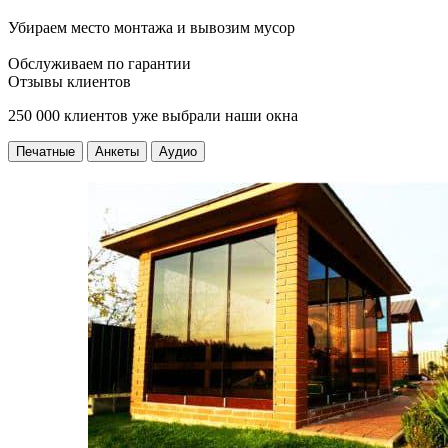
Убираем место монтажа и вывозим мусор
Обслуживаем по гарантии
Отзывы клиентов
250 000 клиентов уже выбрали наши окна
Печатные
Анкеты
Аудио