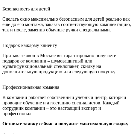
Безопасность для детей
Сделать окно максимально безопасным для детей реально как
еще до его монтажа, заказав соответствующую комплектацию,
так и после, заменив обычные ручки специальными.
Подарок каждому клиенту
При заказе окон в Москве вы гарантировано получаете
подарок от компании – шумозащитный или
мультифункциональный стеклопакет, скидку на
дополнительную продукцию или следующую покупку.
Профессиональная команда
В компании работает собственный учебный центр, который
проводит обучение и аттестацию специалистов. Каждый
сотрудник компании – это настоящий эксперт и
профессионал.
Оставьте заявку сейчас и получите максимальную скидку