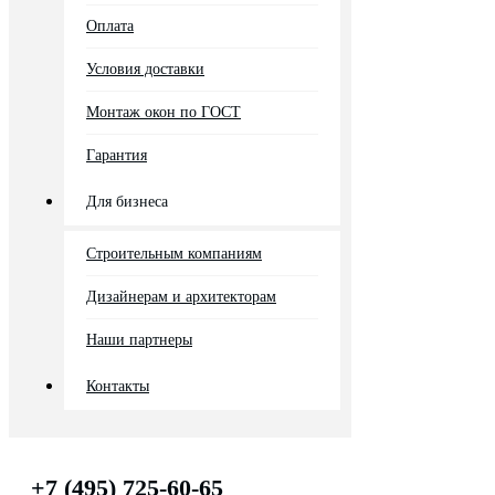
Оплата
Условия доставки
Монтаж окон по ГОСТ
Гарантия
Для бизнеса
Строительным компаниям
Дизайнерам и архитекторам
Наши партнеры
Контакты
+7 (495) 725-60-65