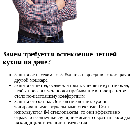
Зачем требуется остекление летней
кухни на даче?
Защита от насекомых. Забудьте о надоедливых комарах и
другой мошкаре.
Защита от ветра, осадков и пыли. Спешите купить окна,
чтобы после их установки пребывание в пространстве
стало по-настоящему комфортным.
Защита от солнца. Остекление летних кухонь
тонированными, зеркальными стеклами. Если
используются iM-стеклопакеты, то они эффективно
отражают солнечные лучи, помогают сократить расходы
на кондиционировании помещения.