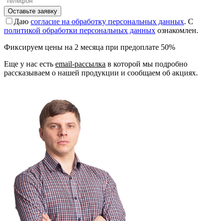
Оставьте заявку
Даю
согласие на обработку персональных данных
. С
политикой обработки персональных данных
ознакомлен.
Фиксируем цены на 2 месяца при предоплате 50%
Еще у нас есть
email-рассылка
в которой мы подробно
рассказываем о нашей продукции и сообщаем об акциях.