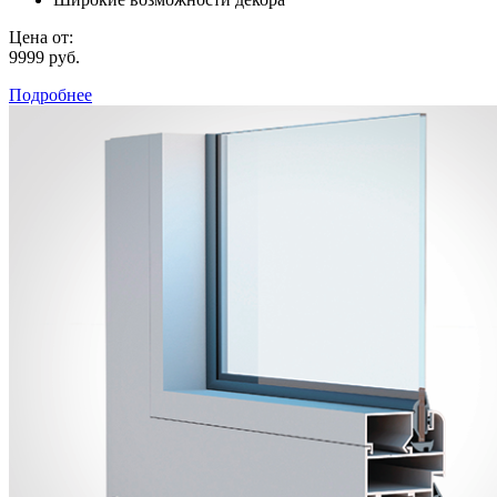
Цена от:
9999 руб.
Подробнее