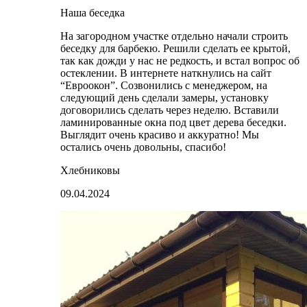
Наша беседка
На загородном участке отдельно начали строить
беседку для барбекю. Решили сделать ее крытой,
так как дожди у нас не редкость, и встал вопрос об
остеклении. В интернете наткнулись на сайт
“Евроокон”. Созвонились с менеджером, на
следующий день сделали замеры, установку
договорились сделать через неделю. Вставили
ламинированные окна под цвет дерева беседки.
Выглядит очень красиво и аккуратно! Мы
остались очень довольны, спасибо!
Хлебниковы
09.04.2024