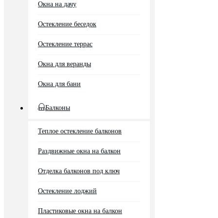
Окна на дачу
Остекление беседок
Остекление террас
Окна для веранды
Окна для бани
Балконы
Теплое остекление балконов
Раздвижные окна на балкон
Отделка балконов под ключ
Остекление лоджий
Пластиковые окна на балкон