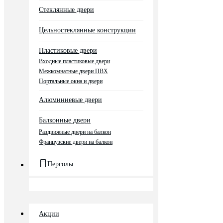
Стеклянные двери
Цельностеклянные конструкции
Пластиковые двери
Входные пластиковые двери
Межкомнатные двери ПВХ
Портальные окна и двери
Алюминиевые двери
Балконные двери
Раздвижные двери на балкон
Французские двери на балкон
Перголы
Акции