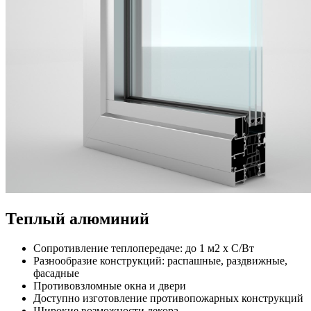
Теплый алюминий
Сопротивление теплопередаче: до 1 м2 х С/Вт
Разнообразие конструкций: распашные, раздвижные,
фасадные
Противовзломные окна и двери
Доступно изготовление противопожарных конструкций
Широкие возможности декора