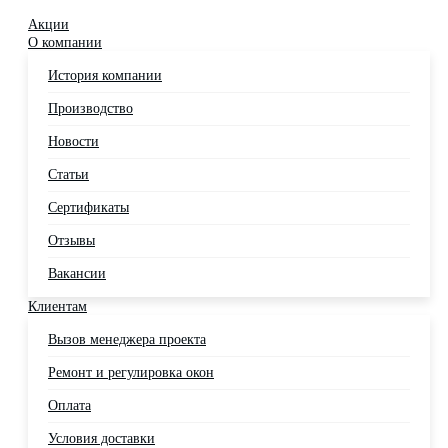
Акции
О компании
История компании
Производство
Новости
Статьи
Сертификаты
Отзывы
Вакансии
Клиентам
Вызов менеджера проекта
Ремонт и регулировка окон
Оплата
Условия доставки