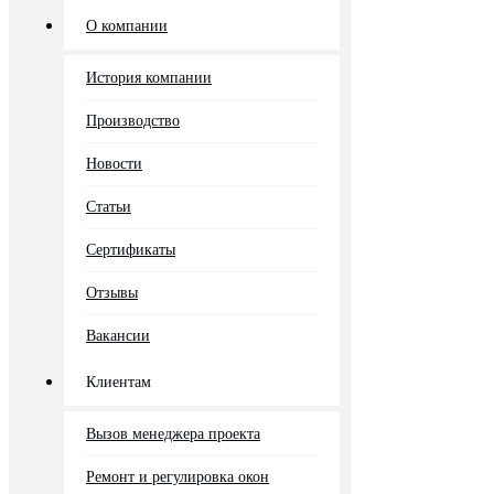
О компании
История компании
Производство
Новости
Статьи
Сертификаты
Отзывы
Вакансии
Клиентам
Вызов менеджера проекта
Ремонт и регулировка окон