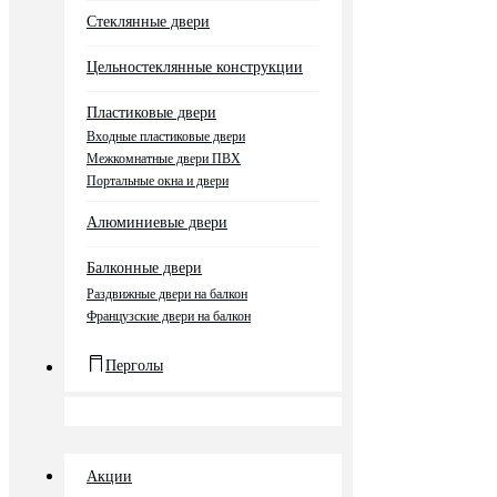
Стеклянные двери
Цельностеклянные конструкции
Пластиковые двери
Входные пластиковые двери
Межкомнатные двери ПВХ
Портальные окна и двери
Алюминиевые двери
Балконные двери
Раздвижные двери на балкон
Французские двери на балкон
Перголы
Акции