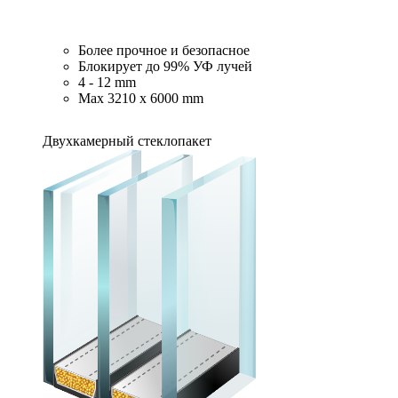
Более прочное и безопасное
Блокирует до 99% УФ лучей
4 - 12 mm
Max 3210 x 6000 mm
Двухкамерный стеклопакет