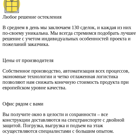
Любое решение остекления
В среднем в день мы заключаем 130 сделок, и каждая из них
по-своему уникальна. Мы всегда стремимся подобрать лучшее
решение с учетом индивидуальных особенностей проекта и
пожеланий заказчика.
Цены от производителя
Собственное производство, автоматизация всех процессов,
экономные технологии и четко отлаженная логистика
позволяют нам снижать конечную стоимость продукта при
европейском уровне качества.
Офис рядом с вами
Вы получите окно в целости и сохранности – все
конструкции доставляются на спецтранспорте с двойной
защитой. Погрузка, выгрузка и подъем на этаж
осуществляются специалистами с большим опытом.