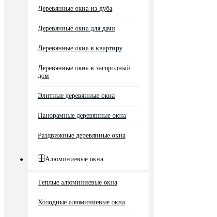
Деревянные окна из дуба
Деревянные окна для дачи
Деревянные окна в квартиру
Деревянные окна в загородный
дом
Элитные деревянные окна
Панорамные деревянные окна
Раздвижные деревянные окна
Алюминиевые окна
Теплые алюминиевые окна
Холодные алюминиевые окна