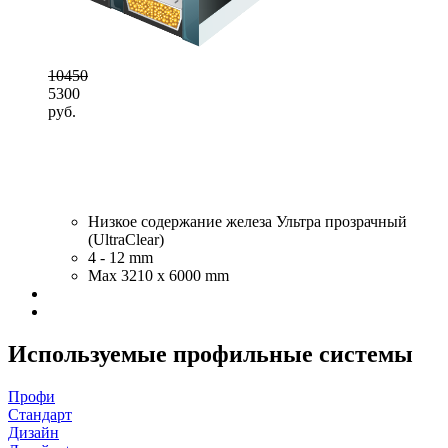
10450
5300
руб.
Низкое содержание железа Ультра прозрачный
(UltraClear)
4 - 12 mm
Max 3210 x 6000 mm
Используемые профильные системы
Профи
Стандарт
Дизайн