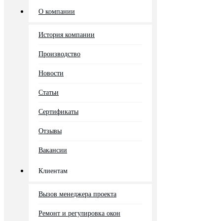
О компании
История компании
Производство
Новости
Статьи
Сертификаты
Отзывы
Вакансии
Клиентам
Вызов менеджера проекта
Ремонт и регулировка окон