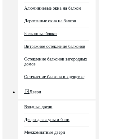
Алюминиевые окна на балкон
Деревянные окна на балкон
Балконные блоки
Витражное остекление балконов
Остекление балконов загородных
домов
Остекление балкона в хрущевке
Двери
Входные двери
Двери для сауны и бани
Межкомнатные двери