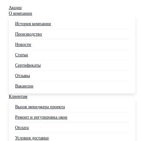
Акции
О компании
История компании
Производство
Новости
Статьи
Сертификаты
Отзывы
Вакансии
Клиентам
Вызов менеджера проекта
Ремонт и регулировка окон
Оплата
Условия доставки