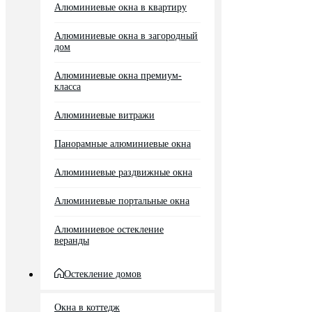
Алюминиевые окна в квартиру
Алюминиевые окна в загородный
дом
Алюминиевые окна премиум-
класса
Алюминиевые витражи
Панорамные алюминиевые окна
Алюминиевые раздвижные окна
Алюминиевые портальные окна
Алюминиевое остекление
веранды
Остекление домов
Окна в коттедж