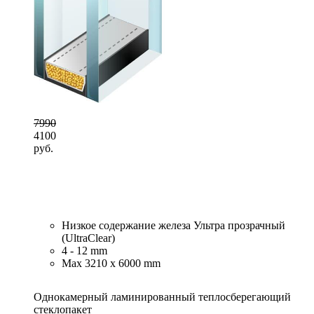
7990
4100
руб.
Низкое содержание железа Ультра прозрачный
(UltraClear)
4 - 12 mm
Max 3210 x 6000 mm
Однокамерный ламинированный теплосберегающий
стеклопакет