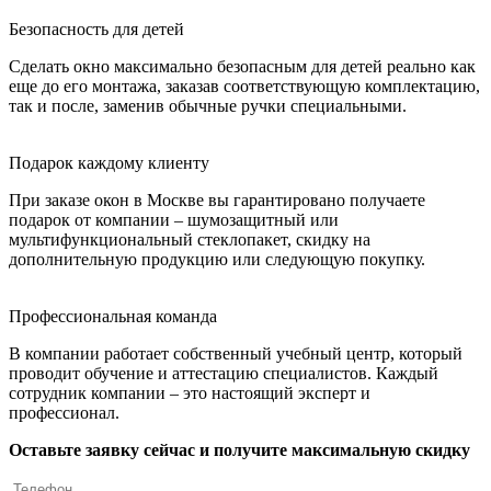
Безопасность для детей
Сделать окно максимально безопасным для детей реально как
еще до его монтажа, заказав соответствующую комплектацию,
так и после, заменив обычные ручки специальными.
Подарок каждому клиенту
При заказе окон в Москве вы гарантировано получаете
подарок от компании – шумозащитный или
мультифункциональный стеклопакет, скидку на
дополнительную продукцию или следующую покупку.
Профессиональная команда
В компании работает собственный учебный центр, который
проводит обучение и аттестацию специалистов. Каждый
сотрудник компании – это настоящий эксперт и
профессионал.
Оставьте заявку сейчас и получите максимальную скидку