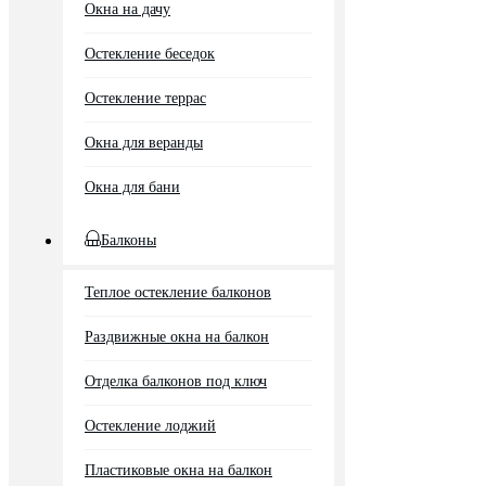
Окна на дачу
Остекление беседок
Остекление террас
Окна для веранды
Окна для бани
Балконы
Теплое остекление балконов
Раздвижные окна на балкон
Отделка балконов под ключ
Остекление лоджий
Пластиковые окна на балкон