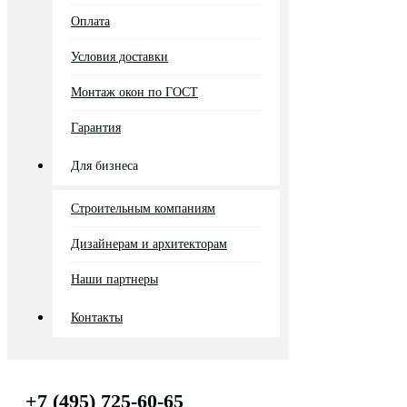
Оплата
Условия доставки
Монтаж окон по ГОСТ
Гарантия
Для бизнеса
Строительным компаниям
Дизайнерам и архитекторам
Наши партнеры
Контакты
+7 (495) 725-60-65