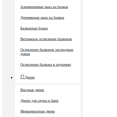
Алюминиевые окна на балкон
Деревянные окна на балкон
Балконные блоки
Витражное остекление балконов
Остекление балконов загородных
домов
Остекление балкона в хрущевке
Двери
Входные двери
Двери для сауны и бани
Межкомнатные двери