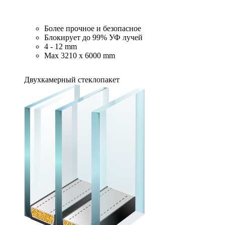
Более прочное и безопасное
Блокирует до 99% УФ лучей
4 - 12 mm
Max 3210 x 6000 mm
Двухкамерный стеклопакет