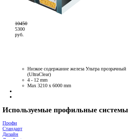
10450
5300
руб.
Низкое содержание железа Ультра прозрачный
(UltraClear)
4 - 12 mm
Max 3210 x 6000 mm
Используемые профильные системы
Профи
Стандарт
Дизайн