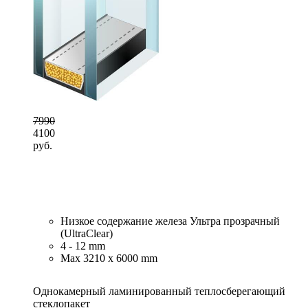
7990
4100
руб.
Низкое содержание железа Ультра прозрачный
(UltraClear)
4 - 12 mm
Max 3210 x 6000 mm
Однокамерный ламинированный теплосберегающий
стеклопакет