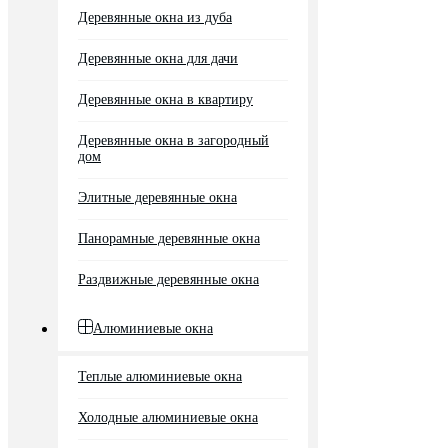
Деревянные окна из дуба
Деревянные окна для дачи
Деревянные окна в квартиру
Деревянные окна в загородный
дом
Элитные деревянные окна
Панорамные деревянные окна
Раздвижные деревянные окна
Алюминиевые окна
Теплые алюминиевые окна
Холодные алюминиевые окна