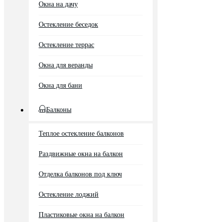
Окна на дачу
Остекление беседок
Остекление террас
Окна для веранды
Окна для бани
Балконы
Теплое остекление балконов
Раздвижные окна на балкон
Отделка балконов под ключ
Остекление лоджий
Пластиковые окна на балкон