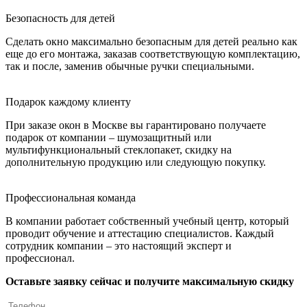
Безопасность для детей
Сделать окно максимально безопасным для детей реально как
еще до его монтажа, заказав соответствующую комплектацию,
так и после, заменив обычные ручки специальными.
Подарок каждому клиенту
При заказе окон в Москве вы гарантировано получаете
подарок от компании – шумозащитный или
мультифункциональный стеклопакет, скидку на
дополнительную продукцию или следующую покупку.
Профессиональная команда
В компании работает собственный учебный центр, который
проводит обучение и аттестацию специалистов. Каждый
сотрудник компании – это настоящий эксперт и
профессионал.
Оставьте заявку сейчас и получите максимальную скидку