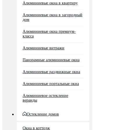
Алюминиевые окна в квартиру
Алюминиевые окна в загородный
дом
Алюминиевые окна премиум-
класса
Алюминиевые витражи
Панорамные алюминиевые окна
Алюминиевые раздвижные окна
Алюминиевые портальные окна
Алюминиевое остекление
веранды
Остекление домов
Окна в коттедж