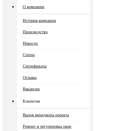
О компании
История компании
Производство
Новости
Статьи
Сертификаты
Отзывы
Вакансии
Клиентам
Вызов менеджера проекта
Ремонт и регулировка окон