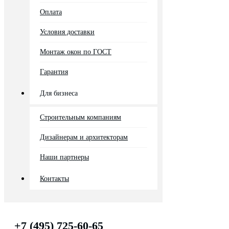
Оплата
Условия доставки
Монтаж окон по ГОСТ
Гарантия
Для бизнеса
Строительным компаниям
Дизайнерам и архитекторам
Наши партнеры
Контакты
+7 (495) 725-60-65