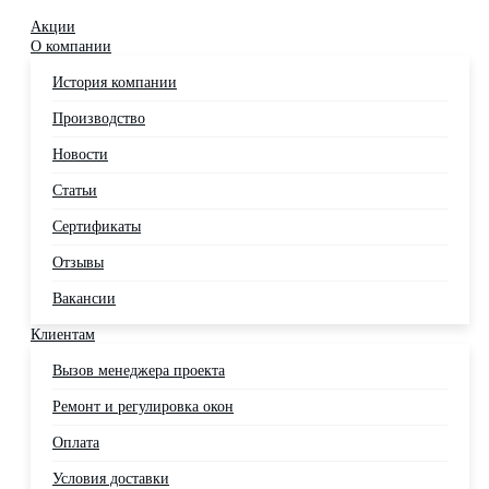
Акции
О компании
История компании
Производство
Новости
Статьи
Сертификаты
Отзывы
Вакансии
Клиентам
Вызов менеджера проекта
Ремонт и регулировка окон
Оплата
Условия доставки