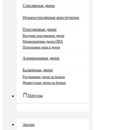
Стеклянные двери
Цельностеклянные конструкции
Пластиковые двери
Входные пластиковые двери
Межкомнатные двери ПВХ
Портальные окна и двери
Алюминиевые двери
Балконные двери
Раздвижные двери на балкон
Французские двери на балкон
Перголы
Акции