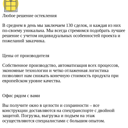
Любое решение остекления
В среднем в день мы заключаем 130 сделок, и каждая из них
по-своему уникальна. Мы всегда стремимся подобрать лучшее
решение с учетом индивидуальных особенностей проекта и
пожеланий заказчика.
Цены от производителя
Собственное производство, автоматизация всех процессов,
экономные технологии и четко отлаженная логистика
позволяют нам снижать конечную стоимость продукта при
европейском уровне качества.
Офис рядом с вами
Вы получите окно в целости и сохранности – все
конструкции доставляются на спецтранспорте с двойной
защитой. Погрузка, выгрузка и подъем на этаж
осуществляются специалистами с большим опытом.